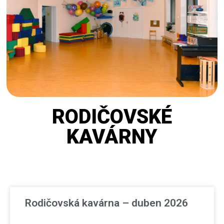
RODIČOVSKÉ
KAVÁRNY
Rodičovská kavárna – duben 2026