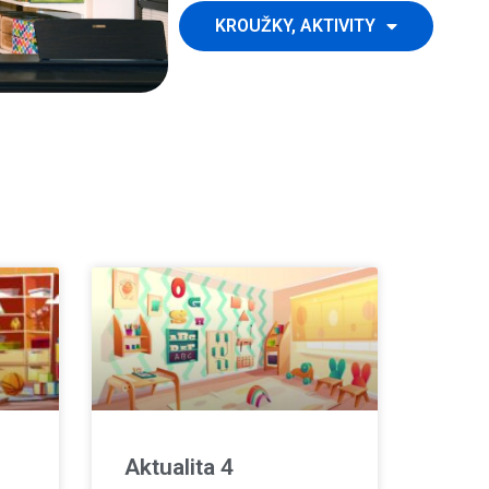
KROUŽKY, AKTIVITY
Aktualita 4