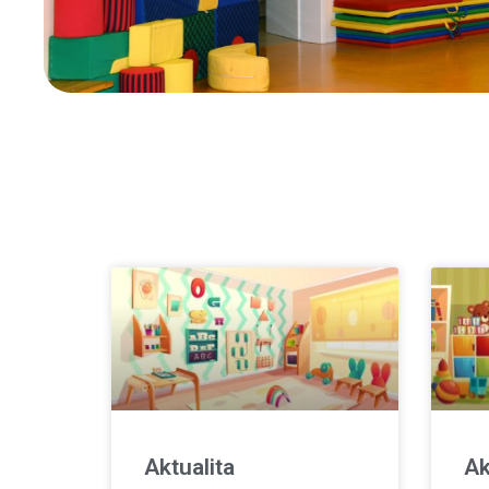
Aktualita
Ak