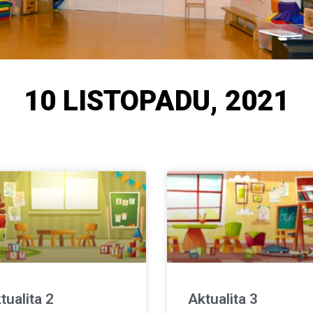
10 LISTOPADU, 2021
tualita 2
Aktualita 3